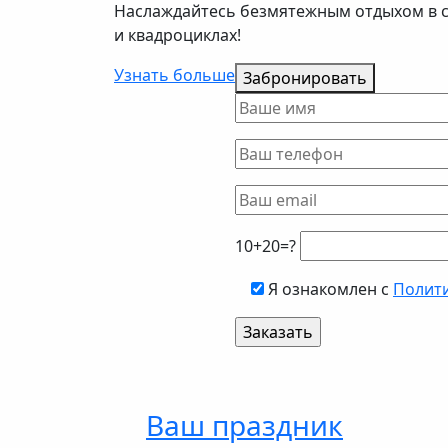
Наслаждайтесь безмятежным отдыхом в 
и квадроциклах!
Узнать больше
Забронировать
10+20=?
Я ознакомлен с
Полит
Ваш праздник