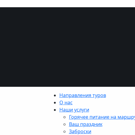
Направления туров
О нас
Наши услуги
Горячее питание на маршр
Ваш праздник
Заброски