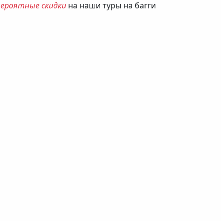
вероятные скидки
на наши туры на багги