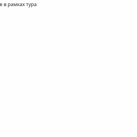
 в рамках тура