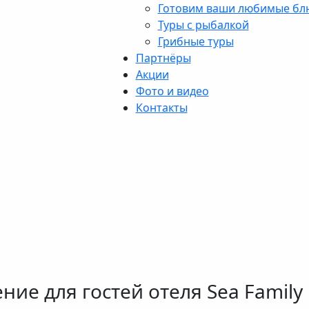
Готовим ваши любимые бл
Туры с рыбалкой
Грибные туры
Партнёры
Акции
Фото и видео
Контакты
е для гостей отеля Sea Family 