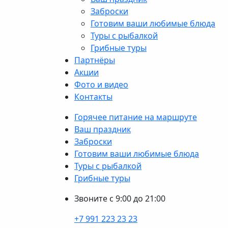
Заброски
Готовим ваши любимые блюда
Туры с рыбалкой
Грибные туры
Партнёры
Акции
Фото и видео
Контакты
Горячее питание на маршруте
Ваш праздник
Заброски
Готовим ваши любимые блюда
Туры с рыбалкой
Грибные туры
Звоните с 9:00 до 21:00
+7 991 223 23 23