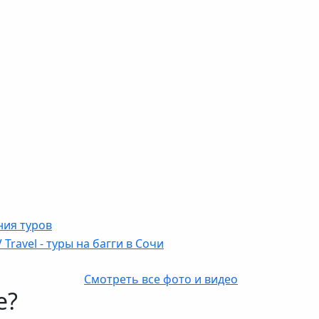
Смотреть все фото и видео
е?