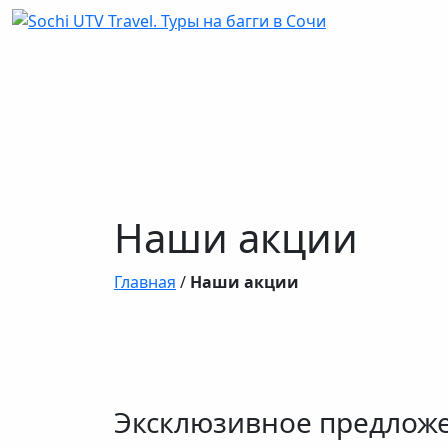
Наши акции
Главная
/
Наши акции
Эксклюзивное предложени